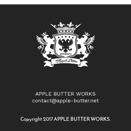
APPLE BUTTER WORKS
contact@apple-butter.net
Copyright 2017 APPLE BUTTER WORKS.