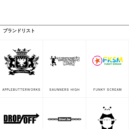
ブランドリスト
APPLEBUTTERWORKS
SAUNNERS HIGH
FUNKY SCREAM