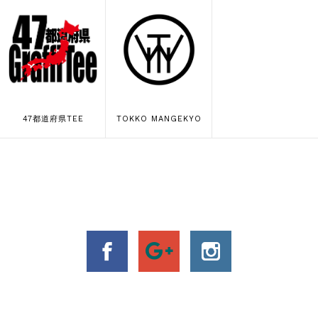
47都道府県TEE
TOKKO MANGEKYO