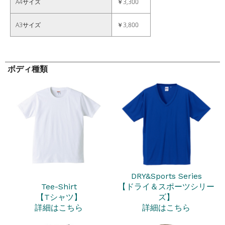
A4サイズ
￥3,300
A3サイズ
￥3,800
ボディ種類
DRY&Sports Series
Tee-Shirt
【ドライ＆スポーツシリー
【Tシャツ】
ズ】
詳細はこちら
詳細はこちら