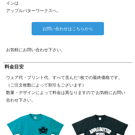
インは
アップルバターワークスへ。
お問い合わせはこちらから
お気軽にお問い合わせ下さい。
料金目安
ウェア代・プリント代、すべて含んだ1枚での最終価格です。
（ご注文枚数によって割引もございます）
数量・デザインによって料金は異なりますので お気軽にお問い
合わせ下さい。