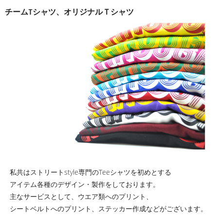
チームTシャツ、オリジナルＴシャツ
私共はストリートstyle専門のTeeシャツを初めとする
アイテム各種のデザイン・製作をしております。
主なサービスとして、ウエア類へのプリント、
シートベルトへのプリント、ステッカー作成などがございます。