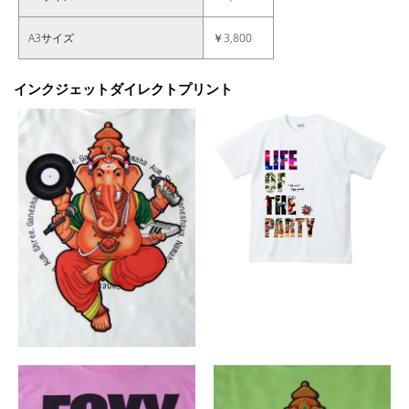
A3サイズ
￥3,800
インクジェットダイレクトプリント