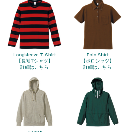
Longsleeve T-Shirt
Polo Shirt
【長袖Tシャツ】
【ポロシャツ】
詳細はこちら
詳細はこちら