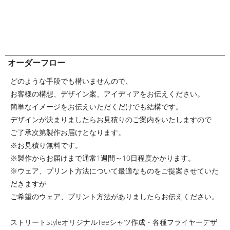
オーダーフロー
どのような手段でも構いませんので、
お客様の構想、デザイン案、アイディアをお伝えください。
簡単なイメージをお伝えいただくだけでも結構です。
デザインが決まりましたらお見積りのご案内をいたしますので
ご了承次第製作お届けとなります。
※お見積り無料です。
※製作からお届けまで通常1週間～10日程度かかります。
※ウェア、プリント方法について最適なものをご提案させていた
だきますが
ご希望のウェア、プリント方法がありましたらお伝えください。
ストリートStyleオリジナルTeeシャツ作成・各種フライヤーデザ