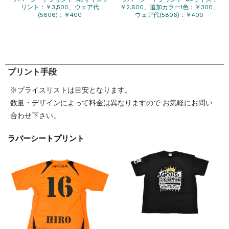
リント：￥3,500、ウェア代
￥2,800、追加カラー1色：￥300、
(5806)：￥400
ウェア代(5806)：￥400
プリント手段
※プライスリストは目安となります。
数量・デザインによって料金は異なりますので お気軽にお問い
合わせ下さい。
ラバーシートプリント