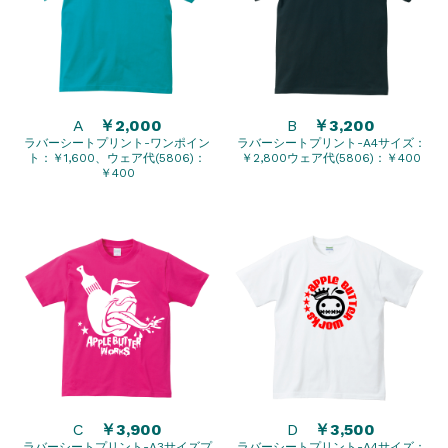
A
￥2,000
B
￥3,200
ラバーシートプリント-ワンポイン
ラバーシートプリント-A4サイズ：
ト：￥1,600、ウェア代(5806)：
￥2,800ウェア代(5806)：￥400
￥400
C
￥3,900
D
￥3,500
ラバーシートプリント-A3サイズプ
ラバーシートプリント-A4サイズ：