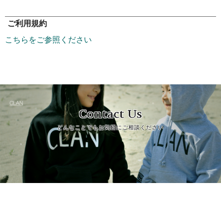
ご利用規約
こちらをご参照ください
Contact Us
どんなことでもお気軽にご相談ください