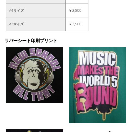
A4サイズ
￥2,800
A3サイズ
￥3,500
ラバーシート印刷プリント