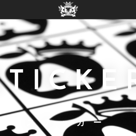
STICKE
ステッカー