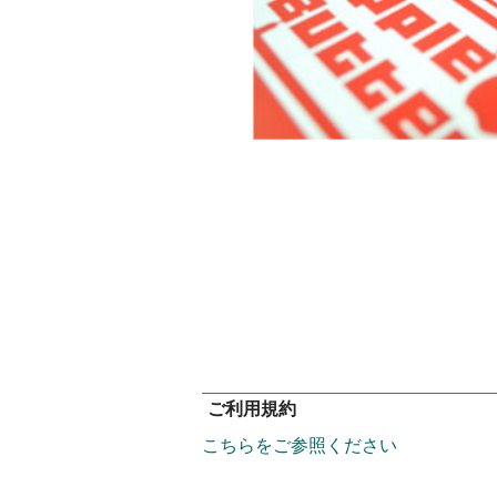
ご利用規約
こちらをご参照ください