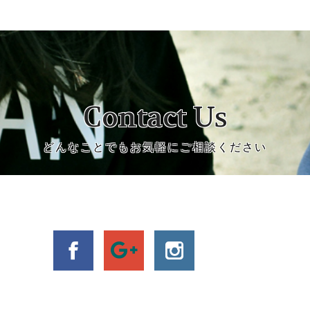
Contact Us
どんなことでもお気軽にご相談ください