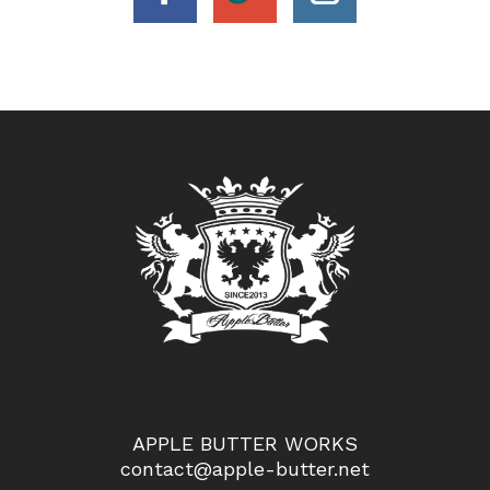
APPLE BUTTER WORKS
contact@apple-butter.net