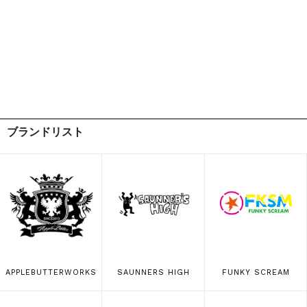
ブランドリスト
APPLEBUTTERWORKS
SAUNNERS HIGH
FUNKY SCREAM