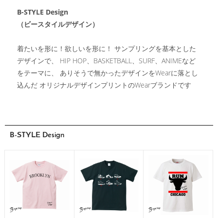
B-STYLE Design
（ビースタイルデザイン）
着たいを形に！欲しいを形に！ サンプリングを基本とした
デザインで、 HIP HOP、BASKETBALL、SURF、ANIMEなど
をテーマに、 ありそうで無かったデザインをWearに落とし
込んだ オリジナルデザインプリントのWearブランドです
B-STYLE Design