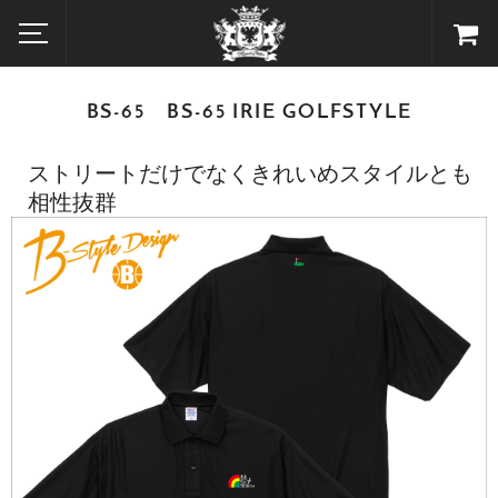
BS-65 BS-65 IRIE GOLFSTYLE
ストリートだけでなくきれいめスタイルとも
相性抜群