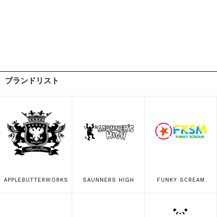
ブランドリスト
APPLEBUTTERWORKS
SAUNNERS HIGH
FUNKY SCREAM