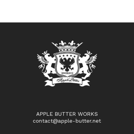
APPLE BUTTER WORKS
contact@apple-butter.net