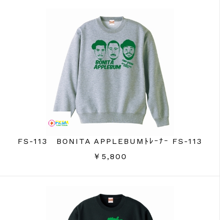
FS-113 BONITA APPLEBUMﾄﾚｰﾅｰ FS-113
￥5,800