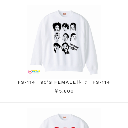
FS-114 90’S FEMALEﾄﾚｰﾅｰ FS-114
￥5,800