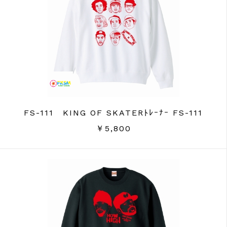
FS-111 KING OF SKATERﾄﾚｰﾅｰ FS-111
￥5,800