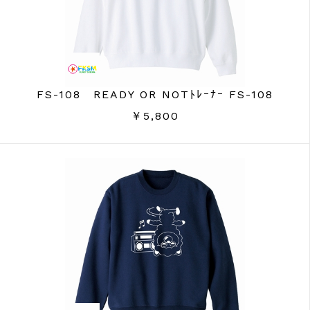
FS-108 READY OR NOTﾄﾚｰﾅｰ FS-108
￥5,800