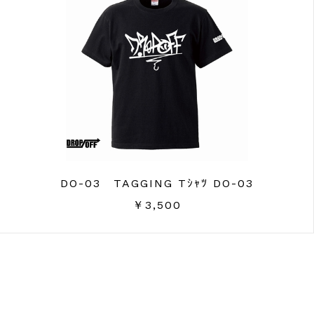
DO-03 TAGGING Tｼｬﾂ DO-03
￥3,500