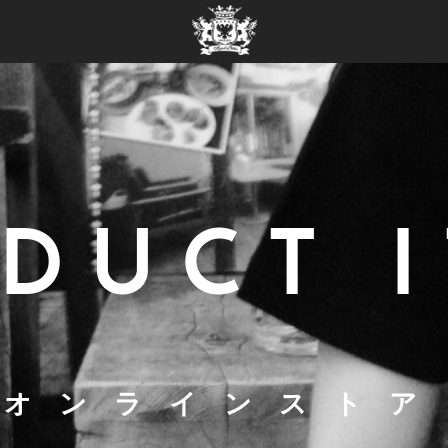
DUCT 
オンラインストア