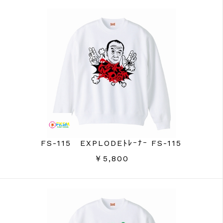
FS-115 EXPLODEﾄﾚｰﾅｰ FS-115
￥5,800