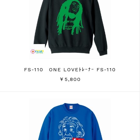
FS-110 ONE LOVEﾄﾚｰﾅｰ FS-110
￥5,800