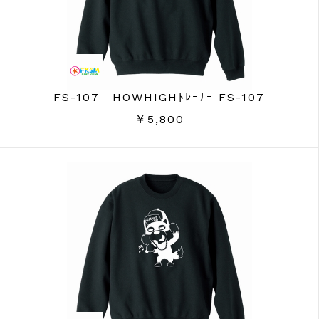
FS-107 HOWHIGHﾄﾚｰﾅｰ FS-107
￥5,800